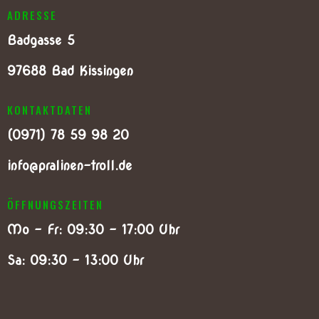
ADRESSE
Badgasse 5
97688 Bad Kissingen
KONTAKTDATEN
(0
971) 78 59 98 20
info@pralinen-troll.de
ÖFFNUNGSZEITEN
Mo – Fr: 09:30 – 17:00 Uhr
Sa: 09:30 – 13:00 Uhr