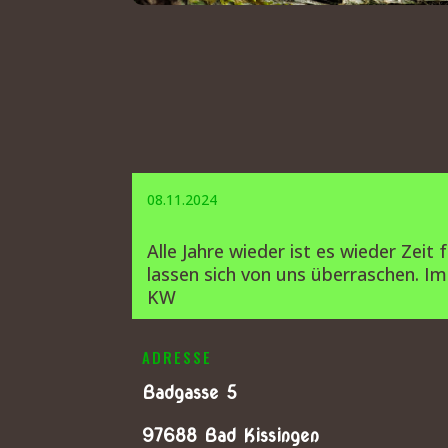
08.11.2024
Alle Jahre wieder ist es wieder Zeit
lassen sich von uns überraschen. Im
KW
ADRESSE
Badgasse 5
97688 Bad Kissingen