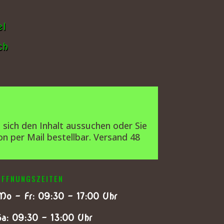
el
ch
e sich den Inhalt aussuchen oder Sie
on per Mail bestellbar. Versand 48
ÖFFNUNGSZEITEN
Mo – Fr: 09:30 – 17:00 Uhr
Sa: 09:30 – 13:00 Uhr