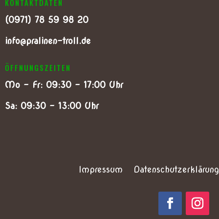
KONTAKTDATEN
(0
971) 78 59 98 20
info@pralinen-troll.de
ÖFFNUNGSZEITEN
Mo – Fr: 09:30 – 17:00 Uhr
Sa: 09:30 – 13:00 Uhr
Impressum
Datenschutzerklärung