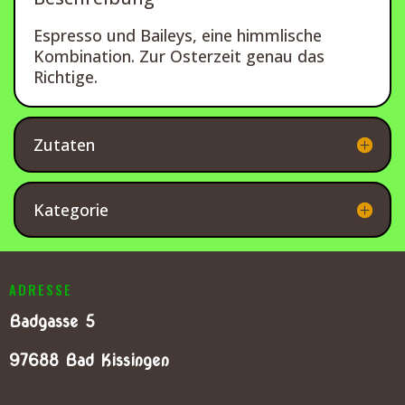
Espresso und Baileys, eine himmlische
Kombination. Zur Osterzeit genau das
Richtige.
Zutaten
Kategorie
ADRESSE
Badgasse 5
97688 Bad Kissingen