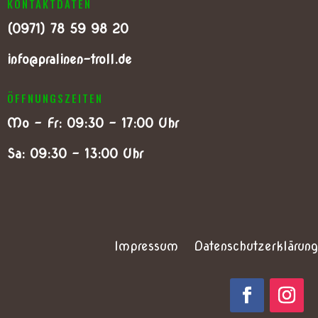
KONTAKTDATEN
(0
971) 78 59 98 20
info@pralinen-troll.de
ÖFFNUNGSZEITEN
Mo – Fr: 09:30 – 17:00 Uhr
Sa: 09:30 – 13:00 Uhr
Impressum
Datenschutzerklärung