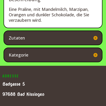
Eine Praline, mit Mandelmilch, Marzipan,
Orangen und dunkler Schokolade, die Sie
verzaubern wird.
Zutaten
Kategorie
ADRESSE
Badgasse 5
97688 Bad Kissingen