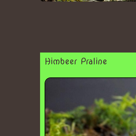
Himbeer Praline