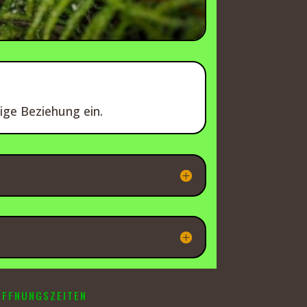
ige Beziehung ein.
ÖFFNUNGSZEITEN