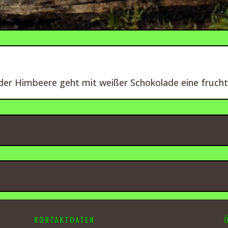
 der Himbeere geht mit weißer Schokolade eine frucht
KONTAKTDATEN