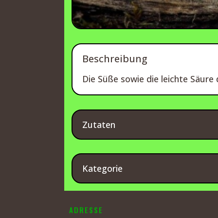
Beschreibung
Die Süße sowie die leichte Säure
Zutaten
Kategorie
ADRESSE