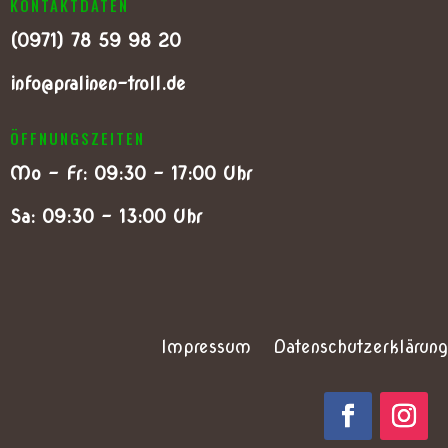
KONTAKTDATEN
(0
971) 78 59 98 20
info@pralinen-troll.de
ÖFFNUNGSZEITEN
Mo – Fr: 09:30 – 17:00 Uhr
Sa: 09:30 – 13:00 Uhr
Impressum
Datenschutzerklärung