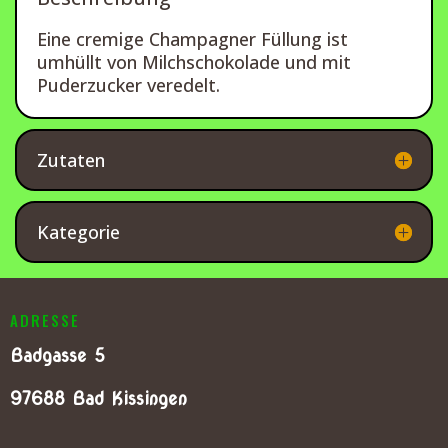
Eine cremige Champagner Füllung ist
umhüllt von Milchschokolade und mit
Puderzucker veredelt.
Zutaten
Kategorie
ADRESSE
Badgasse 5
97688 Bad Kissingen