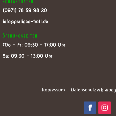
KONTAKTDATEN
(0
971) 78 59 98 20
info@pralinen-troll.de
ÖFFNUNGSZEITEN
Mo – Fr: 09:30 – 17:00 Uhr
Sa: 09:30 – 13:00 Uhr
Impressum
Datenschutzerklärung