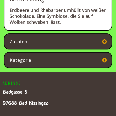
Erdbeere und Rhabarber umhüllt von weißer
Schokolade. Eine Symbiose, die Sie auf
Wolken schweben lässt.
Zutaten
Kategorie
ADRESSE
Badgasse 5
97688 Bad Kissingen