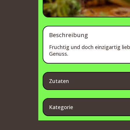
Beschreibung
Fruchtig und doch einzigartig lie
Genuss.
Zutaten
Kategorie