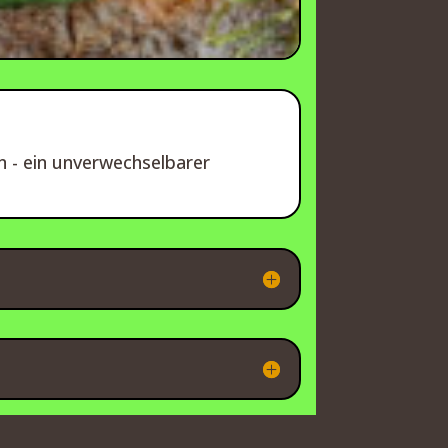
n - ein unverwechselbarer