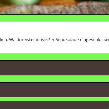
blich. Waldmeister in weißer Schokolade eingeschlosse