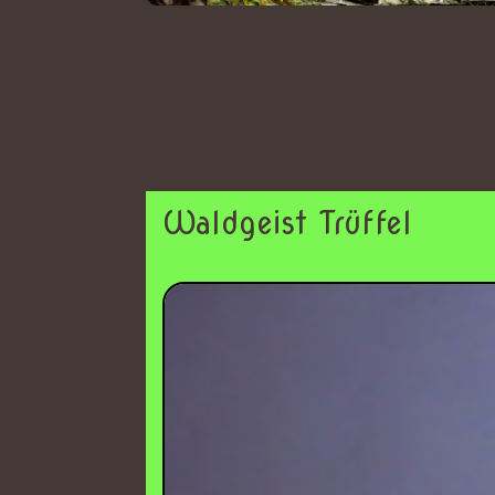
Waldgeist Trüffel